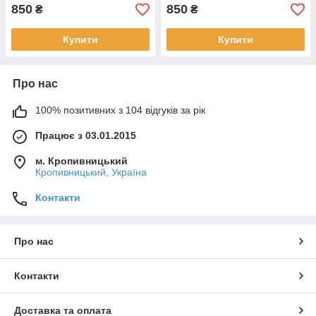
850
850
₴
₴
Купити
Купити
Про нас
100% позитивних з 104 відгуків за рік
Працює з 03.01.2015
м. Кропивницький
Кропивницький, Україна
Контакти
Про нас
Контакти
Доставка та оплата