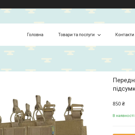
Головна
Товари та послуги
Контакти
Передн
підсумк
850 ₴
В наявності