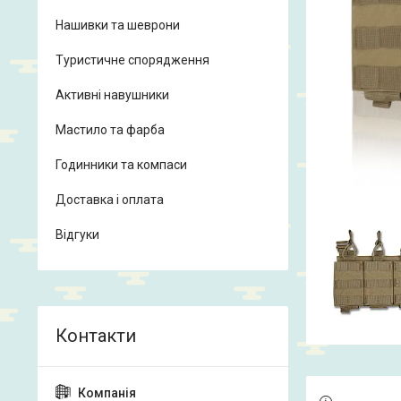
Нашивки та шеврони
Туристичне спорядження
Активні навушники
Мастило та фарба
Годинники та компаси
Доставка і оплата
Відгуки