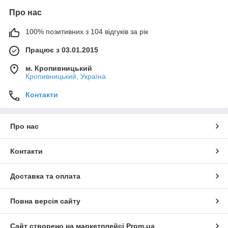
Про нас
100% позитивних з 104 відгуків за рік
Працює з 03.01.2015
м. Кропивницький
Кропивницький, Україна
Контакти
Про нас
Контакти
Доставка та оплата
Повна версія сайту
Сайт створено на маркетплейсі
Prom.ua