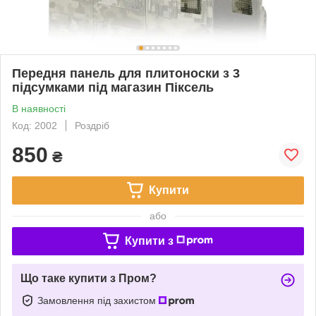
Передня панель для плитоноски з 3
підсумками під магазин Піксель
В наявності
Код: 2002
Роздріб
850
₴
Купити
або
Купити з
Що таке купити з Пром?
Замовлення під захистом