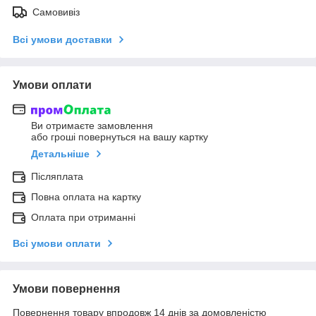
Самовивіз
Всі умови доставки
Умови оплати
Ви отримаєте замовлення
або гроші повернуться на вашу картку
Детальніше
Післяплата
Повна оплата на картку
Оплата при отриманні
Всі умови оплати
Умови повернення
Повернення товару впродовж 14 днів за домовленістю