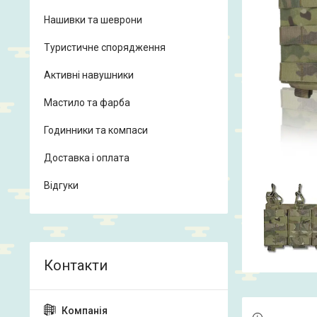
Нашивки та шеврони
Туристичне спорядження
Активні навушники
Мастило та фарба
Годинники та компаси
Доставка і оплата
Відгуки