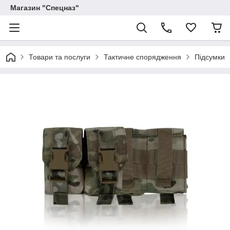
Магазин "Спецназ"
Товари та послуги
Тактичне спорядження
Підсумки