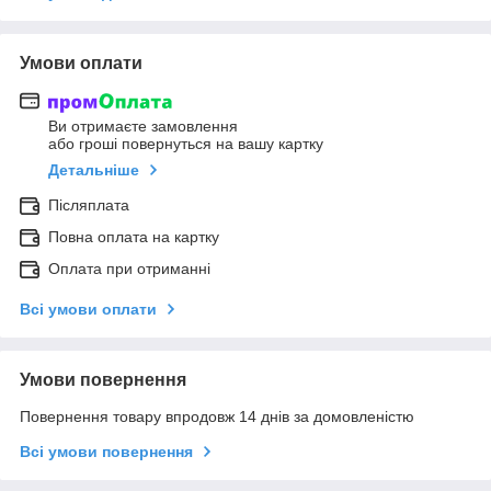
Умови оплати
Ви отримаєте замовлення
або гроші повернуться на вашу картку
Детальніше
Післяплата
Повна оплата на картку
Оплата при отриманні
Всі умови оплати
Умови повернення
Повернення товару впродовж 14 днів за домовленістю
Всі умови повернення