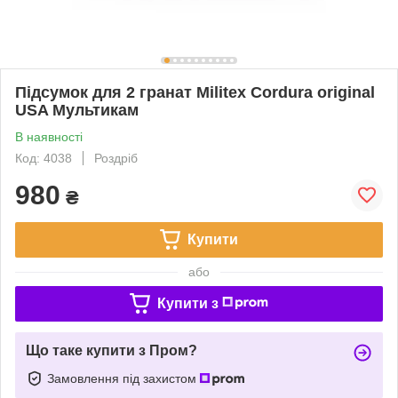
Підсумок для 2 гранат Militex Cordura original
USA Мультикам
В наявності
Код: 4038
Роздріб
980
₴
Купити
або
Купити з
Що таке купити з Пром?
Замовлення під захистом