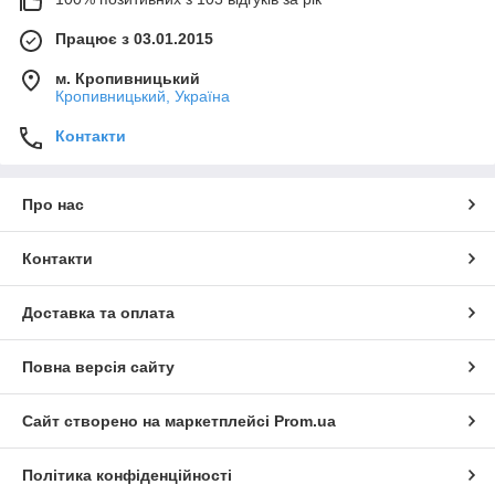
Працює з 03.01.2015
м. Кропивницький
Кропивницький, Україна
Контакти
Про нас
Контакти
Доставка та оплата
Повна версія сайту
Сайт створено на маркетплейсі
Prom.ua
Політика конфіденційності