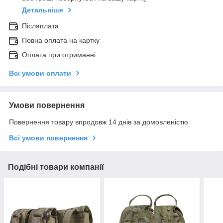
Детальніше
Післяплата
Повна оплата на картку
Оплата при отриманні
Всі умови оплати
Умови повернення
Повернення товару впродовж 14 днів за домовленістю
Всі умови повернення
Подібні товари компанії