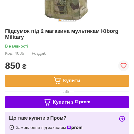
Підсумок під 2 магазина мультикам Kiborg
Military
В наявності
Код: 4035
Роздріб
850
₴
Купити
або
Купити з
Що таке купити з Пром?
Замовлення під захистом