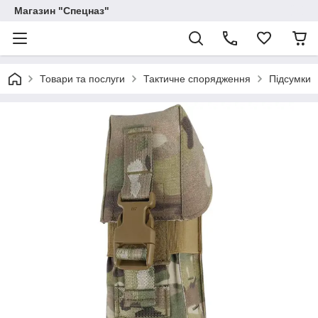
Магазин "Спецназ"
Товари та послуги
Тактичне спорядження
Підсумки