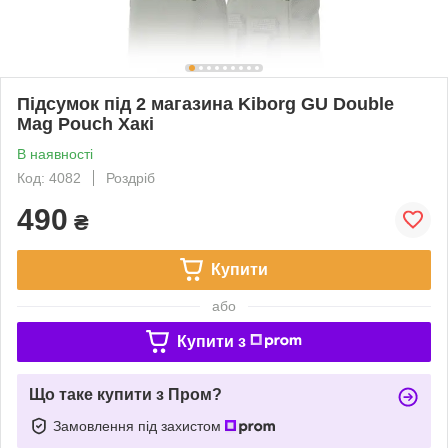
Підсумок під 2 магазина Kiborg GU Double
Mag Pouch Хакі
В наявності
Код: 4082
Роздріб
490
₴
Купити
або
Купити з
Що таке купити з Пром?
Замовлення під захистом