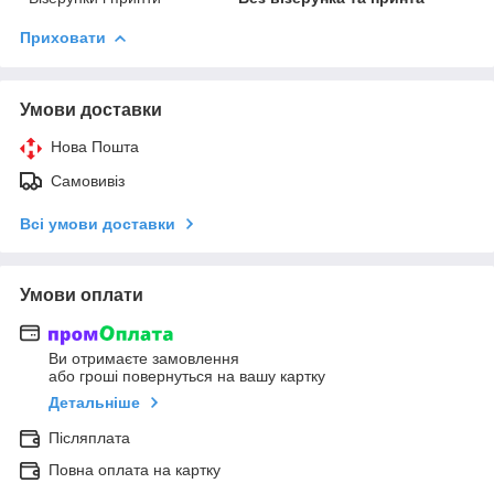
Приховати
Умови доставки
Нова Пошта
Самовивіз
Всі умови доставки
Умови оплати
Ви отримаєте замовлення
або гроші повернуться на вашу картку
Детальніше
Післяплата
Повна оплата на картку