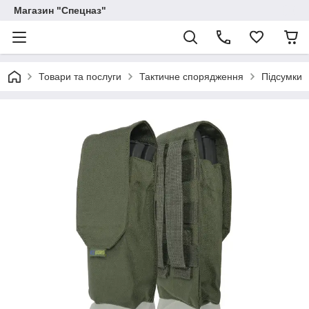
Магазин "Спецназ"
Товари та послуги
Тактичне спорядження
Підсумки