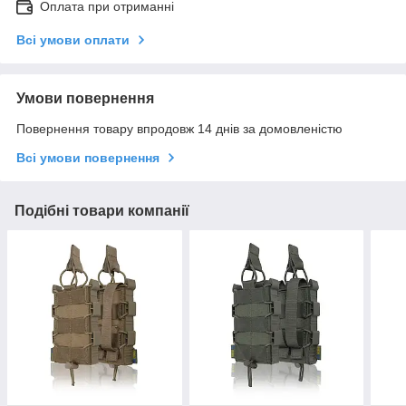
Оплата при отриманні
Всі умови оплати
Умови повернення
Повернення товару впродовж 14 днів за домовленістю
Всі умови повернення
Подібні товари компанії