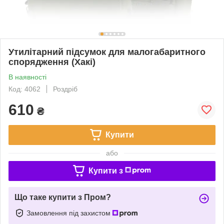
Утилітарний підсумок для малогабаритного
спорядження (Хакі)
В наявності
Код: 4062
Роздріб
610
₴
Купити
або
Купити з
Що таке купити з Пром?
Замовлення під захистом