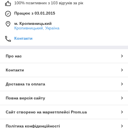
100% позитивних з 103 відгуків за рік
Працює з 03.01.2015
м. Кропивницький
Кропивницький, Україна
Контакти
Про нас
Контакти
Доставка та оплата
Повна версія сайту
Сайт створено на маркетплейсі
Prom.ua
Політика конфіденційності