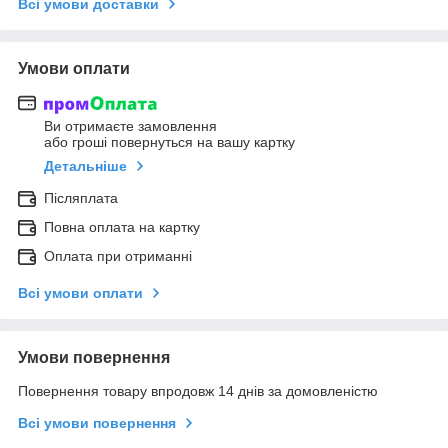
Всі умови доставки
Умови оплати
Ви отримаєте замовлення
або гроші повернуться на вашу картку
Детальніше
Післяплата
Повна оплата на картку
Оплата при отриманні
Всі умови оплати
Умови повернення
Повернення товару впродовж 14 днів за домовленістю
Всі умови повернення