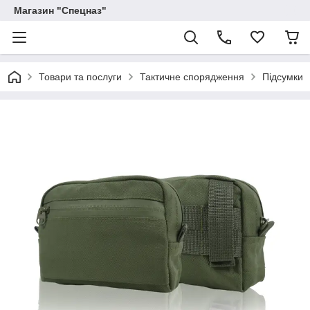
Магазин "Спецназ"
Товари та послуги
Тактичне спорядження
Підсумки