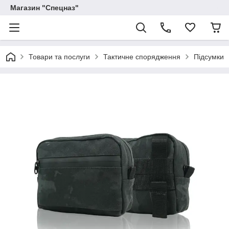
Магазин "Спецназ"
Товари та послуги
Тактичне спорядження
Підсумки