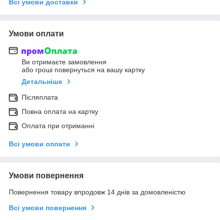
Всі умови доставки
Умови оплати
Ви отримаєте замовлення
або гроші повернуться на вашу картку
Детальніше
Післяплата
Повна оплата на картку
Оплата при отриманні
Всі умови оплати
Умови повернення
Повернення товару впродовж 14 днів за домовленістю
Всі умови повернення