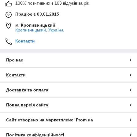
100% позитивних з 103 відгуків за рік
Працює з 03.01.2015
м. Кропивницький
Кропивницький, Україна
Контакти
Про нас
Контакти
Доставка та оплата
Повна версія сайту
Сайт створено на маркетплейсі
Prom.ua
Політика конфіденційності