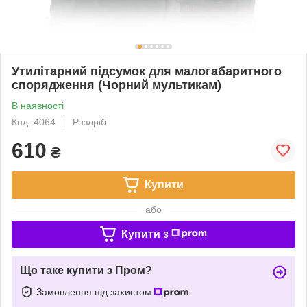
Утилітарний підсумок для малогабаритного
спорядження (Чорний мультикам)
В наявності
Код: 4064
Роздріб
610
₴
Купити
або
Купити з
Що таке купити з Пром?
Замовлення під захистом