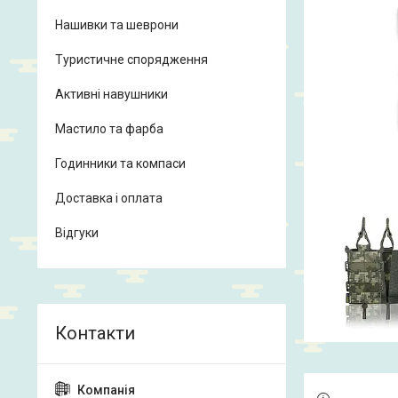
Нашивки та шеврони
Туристичне спорядження
Активні навушники
Мастило та фарба
Годинники та компаси
Доставка і оплата
Відгуки