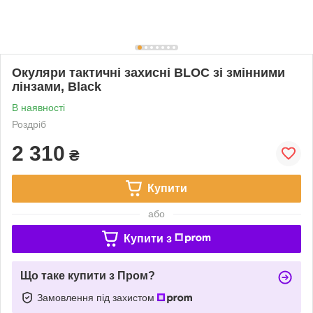
Окуляри тактичні захисні BLOC зі змінними
лінзами, Black
В наявності
Роздріб
2 310
₴
Купити
або
Купити з
Що таке купити з Пром?
Замовлення під захистом