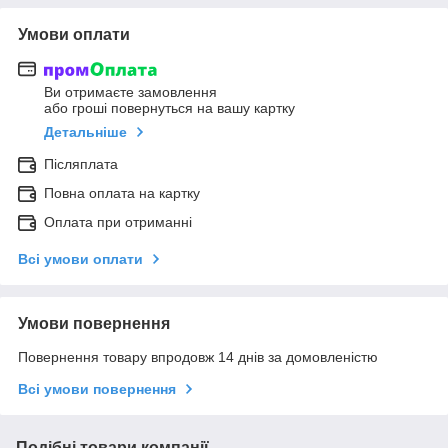
Умови оплати
Ви отримаєте замовлення
або гроші повернуться на вашу картку
Детальніше
Післяплата
Повна оплата на картку
Оплата при отриманні
Всі умови оплати
Умови повернення
Повернення товару впродовж 14 днів за домовленістю
Всі умови повернення
Подібні товари компанії