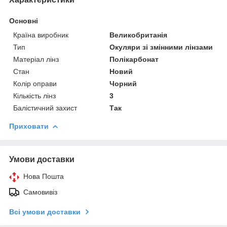
Основні
Країна виробник
Великобританія
Тип
Окуляри зі змінними лінзами
Матеріал лінз
Полікарбонат
Стан
Новий
Колір оправи
Чорний
Кількість лінз
3
Балістичний захист
Так
Приховати
Умови доставки
Нова Пошта
Самовивіз
Всі умови доставки