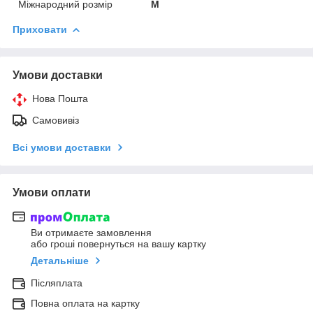
Міжнародний розмір
M
Приховати
Умови доставки
Нова Пошта
Самовивіз
Всі умови доставки
Умови оплати
Ви отримаєте замовлення
або гроші повернуться на вашу картку
Детальніше
Післяплата
Повна оплата на картку