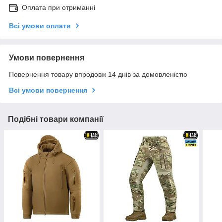
Оплата при отриманні
Всі умови оплати
Умови повернення
Повернення товару впродовж 14 днів за домовленістю
Всі умови повернення
Подібні товари компанії