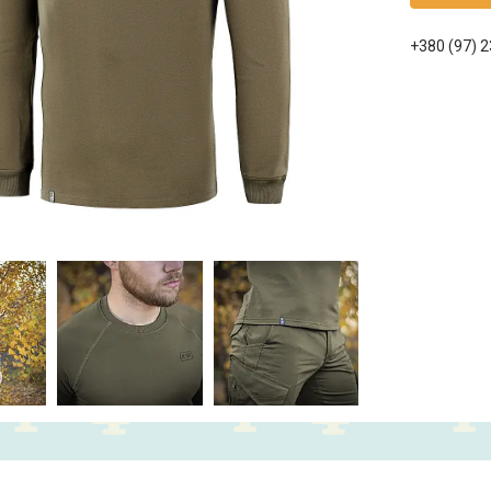
+380 (97) 