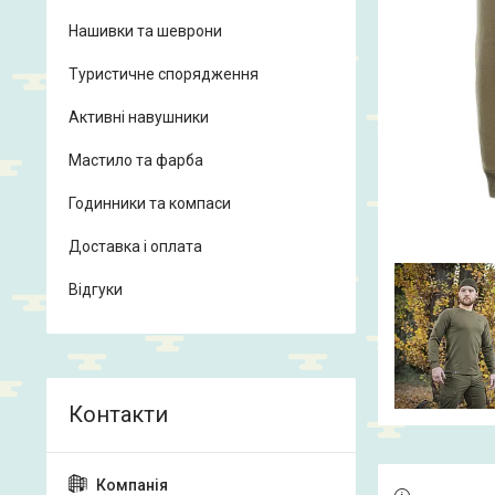
Нашивки та шеврони
Туристичне спорядження
Активні навушники
Мастило та фарба
Годинники та компаси
Доставка і оплата
Відгуки