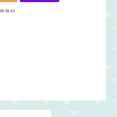
238-38-63