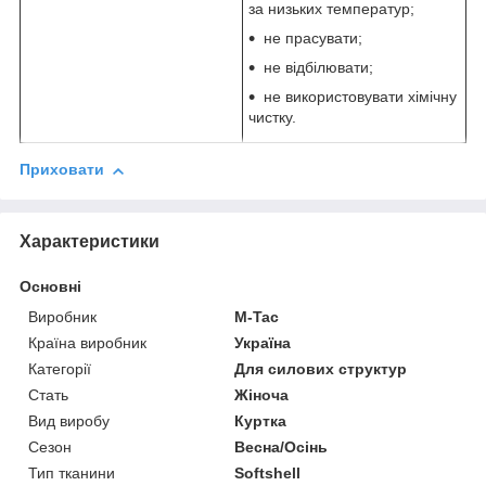
за низьких температур;
не прасувати;
не відбілювати;
не використовувати хімічну
чистку.
Приховати
Характеристики
Основні
Виробник
M-Tac
Країна виробник
Україна
Категорії
Для силових структур
Стать
Жіноча
Вид виробу
Куртка
Сезон
Весна/Осінь
Тип тканини
Softshell