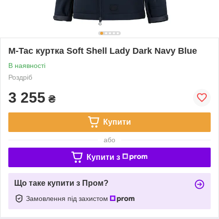
M-Tac куртка Soft Shell Lady Dark Navy Blue
В наявності
Роздріб
3 255
₴
Купити
або
Купити з
Що таке купити з Пром?
Замовлення під захистом