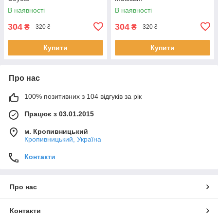
В наявності
В наявності
304
304
₴
₴
320 ₴
320 ₴
Купити
Купити
Про нас
100% позитивних з 104 відгуків за рік
Працює з 03.01.2015
м. Кропивницький
Кропивницький, Україна
Контакти
Про нас
Контакти