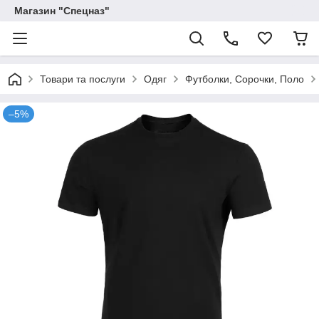
Магазин "Спецназ"
Товари та послуги
Одяг
Футболки, Сорочки, Поло
–5%