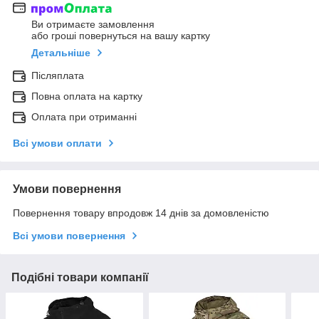
Ви отримаєте замовлення
або гроші повернуться на вашу картку
Детальніше
Післяплата
Повна оплата на картку
Оплата при отриманні
Всі умови оплати
Умови повернення
Повернення товару впродовж 14 днів за домовленістю
Всі умови повернення
Подібні товари компанії