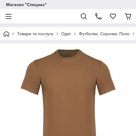
Магазин "Спецназ"
Товари та послуги
Одяг
Футболки, Сорочки, Поло