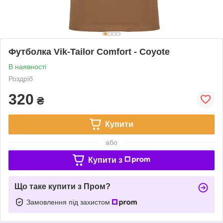
Футболка Vik-Tailor Comfort - Coyote
В наявності
Роздріб
320
₴
Купити
або
Купити з
Що таке купити з Пром?
Замовлення під захистом