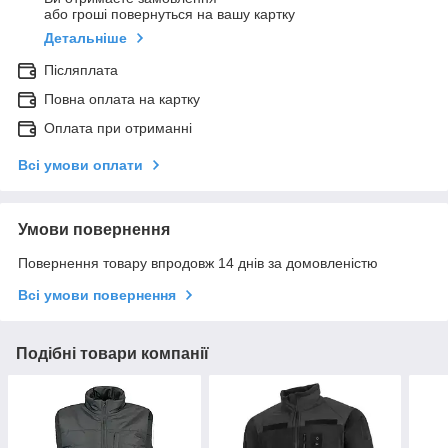
або гроші повернуться на вашу картку
Детальніше
Післяплата
Повна оплата на картку
Оплата при отриманні
Всі умови оплати
Умови повернення
Повернення товару впродовж 14 днів за домовленістю
Всі умови повернення
Подібні товари компанії