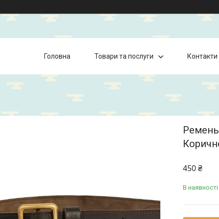
Головна
Товари та послуги
Контакти
Ремень
Коричн
450 ₴
В наявності