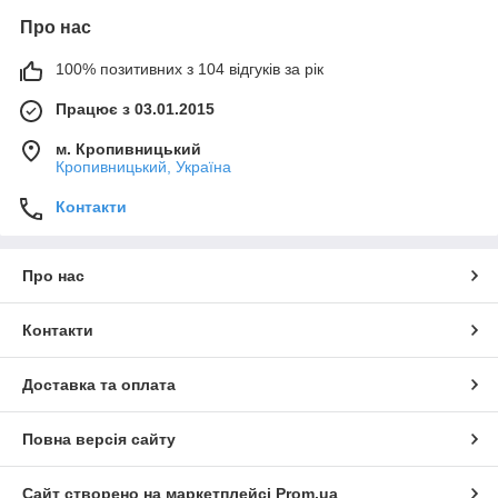
Про нас
100% позитивних з 104 відгуків за рік
Працює з 03.01.2015
м. Кропивницький
Кропивницький, Україна
Контакти
Про нас
Контакти
Доставка та оплата
Повна версія сайту
Сайт створено на маркетплейсі
Prom.ua