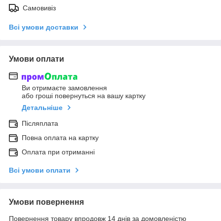
Самовивіз
Всі умови доставки
Умови оплати
Ви отримаєте замовлення
або гроші повернуться на вашу картку
Детальніше
Післяплата
Повна оплата на картку
Оплата при отриманні
Всі умови оплати
Умови повернення
Повернення товару впродовж 14 днів за домовленістю