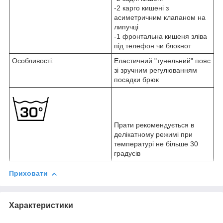
-2 карго кишені з
асиметричним клапаном на
липучці
-1 фронтальна кишеня зліва
під телефон чи блокнот
Особливості:
Еластичний "тунельний" пояс
зі зручним регулюванням
посадки брюк
Прати рекомендується в
делікатному режимі при
температурі не більше 30
градусів
Приховати
Характеристики