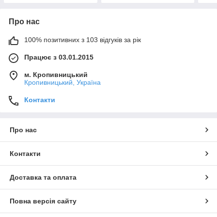
Про нас
100% позитивних з 103 відгуків за рік
Працює з 03.01.2015
м. Кропивницький
Кропивницький, Україна
Контакти
Про нас
Контакти
Доставка та оплата
Повна версія сайту