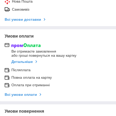
Нова Пошта
Самовивіз
Всі умови доставки
Умови оплати
Ви отримаєте замовлення
або гроші повернуться на вашу картку
Детальніше
Післяплата
Повна оплата на картку
Оплата при отриманні
Всі умови оплати
Умови повернення