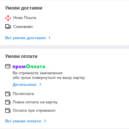
Умови доставки
Нова Пошта
Самовивіз
Всі умови доставки
Умови оплати
Ви отримаєте замовлення
або гроші повернуться на вашу картку
Детальніше
Післяплата
Повна оплата на картку
Оплата при отриманні
Всі умови оплати