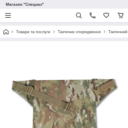
Магазин "Спецназ"
Товари та послуги
Тактичне спорядження
Тактичний