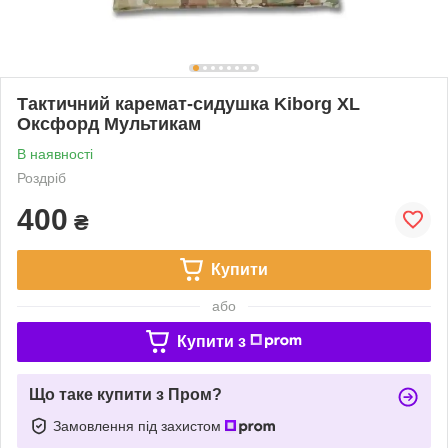
Тактичний каремат-сидушка Kiborg XL
Оксфорд Мультикам
В наявності
Роздріб
400
₴
Купити
або
Купити з
Що таке купити з Пром?
Замовлення під захистом