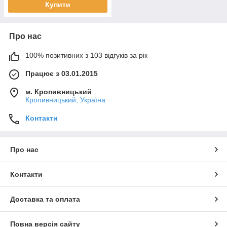
Купити
Про нас
100% позитивних з 103 відгуків за рік
Працює з 03.01.2015
м. Кропивницький
Кропивницький, Україна
Контакти
Про нас
Контакти
Доставка та оплата
Повна версія сайту