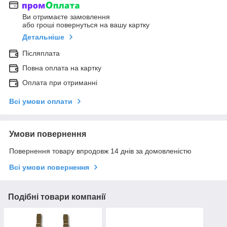
Ви отримаєте замовлення
або гроші повернуться на вашу картку
Детальніше
Післяплата
Повна оплата на картку
Оплата при отриманні
Всі умови оплати
Умови повернення
Повернення товару впродовж 14 днів за домовленістю
Всі умови повернення
Подібні товари компанії