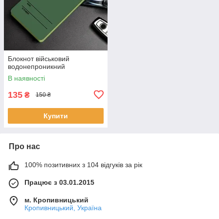
Блокнот військовий
водонепроникний
В наявності
135
₴
150 ₴
Купити
Про нас
100% позитивних з 104 відгуків за рік
Працює з 03.01.2015
м. Кропивницький
Кропивницький, Україна