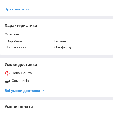
Приховати
Характеристики
Основні
Виробник
Ізолон
Тип тканини
Оксфорд
Умови доставки
Нова Пошта
Самовивіз
Всі умови доставки
Умови оплати