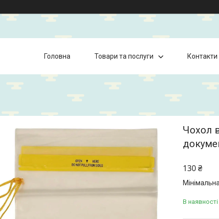
Головна
Товари та послуги
Контакти
Чохол 
докуме
130 ₴
Мінімальна
В наявності