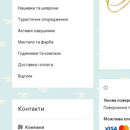
Нашивки та шеврони
Туристичне спорядження
Активні навушники
Мастило та фарба
Годинники та компаси
Доставка і оплата
Відгуки
повернення 