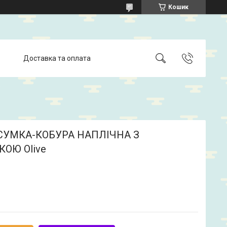
Кошик
Доставка та оплата
СУМКА-КОБУРА НАПЛІЧНА З
ОЮ Olive