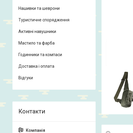
Нашивки та шеврони
Туристичне спорядження
Активні навушники
Мастило та фарба
Годинники та компаси
Доставка і оплата
Відгуки