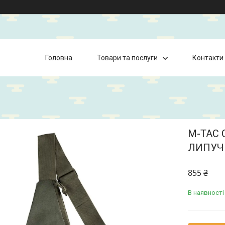
Головна
Товари та послуги
Контакти
M-TAC 
ЛИПУЧК
855 ₴
В наявності